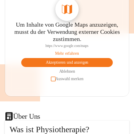
Um Inhalte von Google Maps anzuzeigen,
musst du der Verwendung externer Cookies
zustimmen.
https://www.google.com/maps
Mehr erfahren
Akzeptieren und anzeigen
Ablehnen
Auswahl merken
Über Uns
Was ist Physiotherapie?